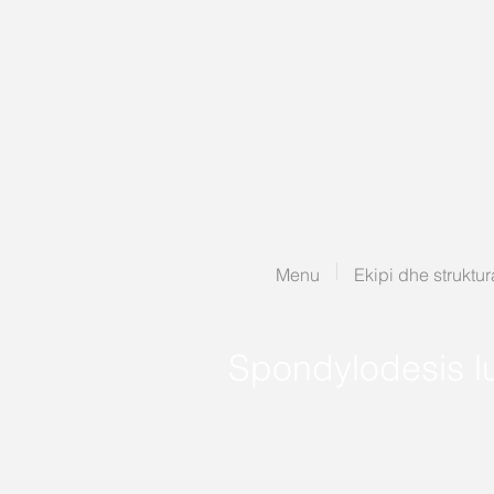
Menu
Ekipi dhe struktur
Spondylodesis 