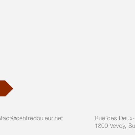
tact@centredouleur.net
Rue des Deux
1800 Vevey, Su