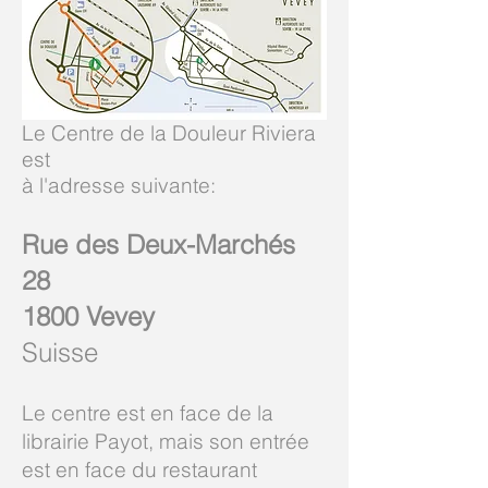
Le Centre de la Douleur Riviera
est
à l'adresse suivante:
Rue des Deux-Marchés
28
1800 Vevey
Suisse
Le centre est en face de la
librairie Payot, mais son entrée
est en face du restaurant