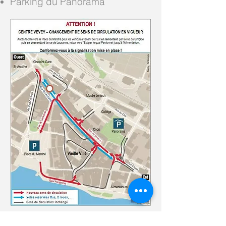
Parking du Panorama