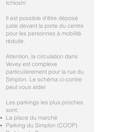
Ichioshi
Il est possible d'être déposé
juste devant la porte du centre
pour les personnes à mobilité
réduite.
Attention, la circulation dans
Vevey est complexe
particulièrement pour la rue du
Simplon. Le schéma ci-contre
peut vous aider
Les parkings les plus proches
sont:
La place du marché
Parking du Simplon (COOP)