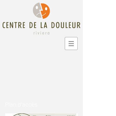
Plan d'accès