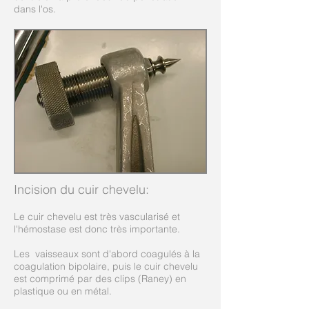
dans l'os.
Incision du cuir chevelu:
Le cuir chevelu est très vascularisé et
l'hémostase est donc très importante.
Les vaisseaux sont d'abord coagulés à la
coagulation bipolaire, puis le cuir chevelu
est comprimé par des clips (Raney) en
plastique ou en métal.