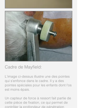
Cadre de Mayfield:
L'image ci-dessus illustre une des pointes
qui s'enfonce dans le cadre. Il y a des
pointes spéciales pour les enfants dont l'os
est moins épais.
Un capteur de force à ressort fait partie de
cette pièce de fixation, ce qui permet de
contrôler la profondeur de pénétration