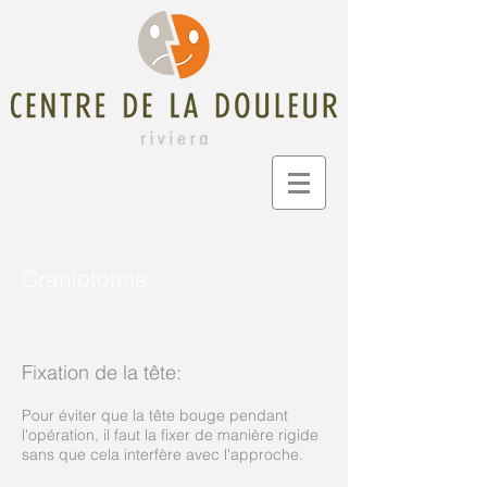
Craniotomie
Fixation de la tête:
Pour éviter que la tête bouge pendant
l'opération, il faut la fixer de manière rigide
sans que cela interfère avec l'approche.